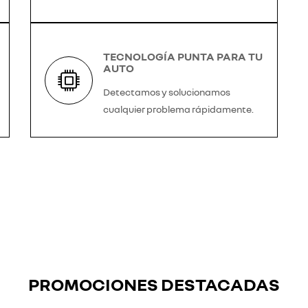
TECNOLOGÍA PUNTA PARA TU
AUTO
Detectamos y solucionamos
cualquier problema rápidamente.
PROMOCIONES DESTACADAS