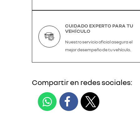
CUIDADO EXPERTO PARA TU
VEHÍCULO
Nuestro servicio oficial asegura el
mejor desempeño de tu vehículo.
Compartir en redes sociales: