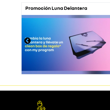
Promoción Luna Delantera