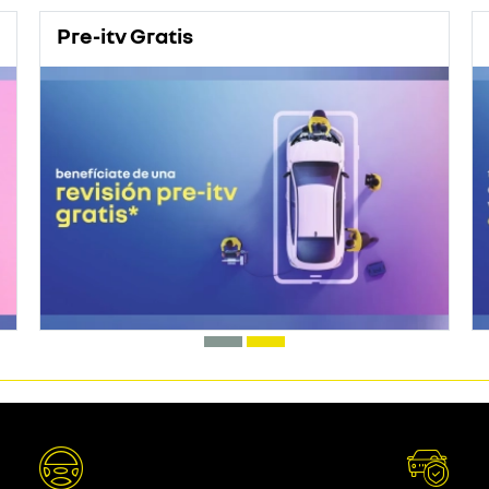
Pre-itv Gratis