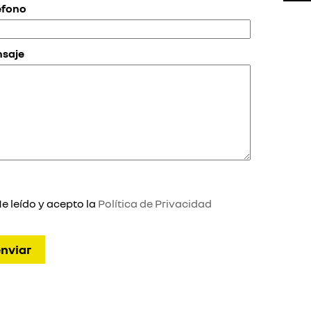
éfono
saje
e leído y acepto la
Política de Privacidad