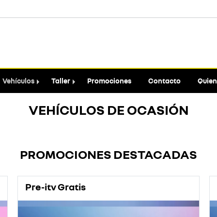
Vehículos
Taller
Promociones
Contacto
Quien
VEHÍCULOS DE OCASIÓN
PROMOCIONES DESTACADAS
Pre-itv Gratis