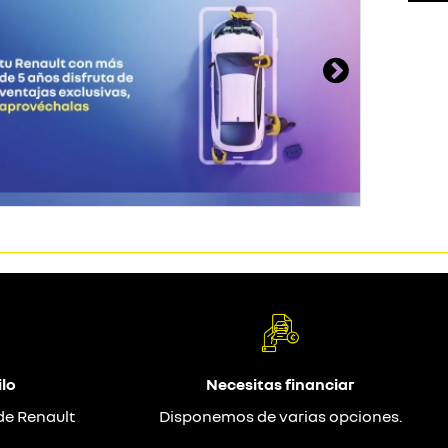
lo
Necesitas financiar
de Renault
Disponemos de varias opciones.