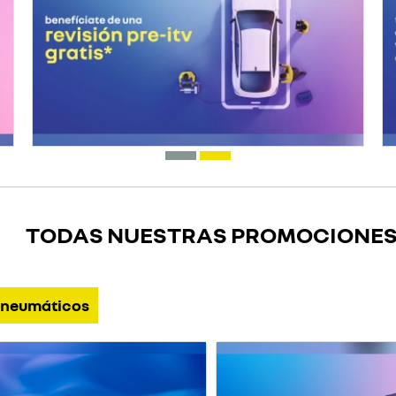
TODAS NUESTRAS PROMOCIONE
neumáticos