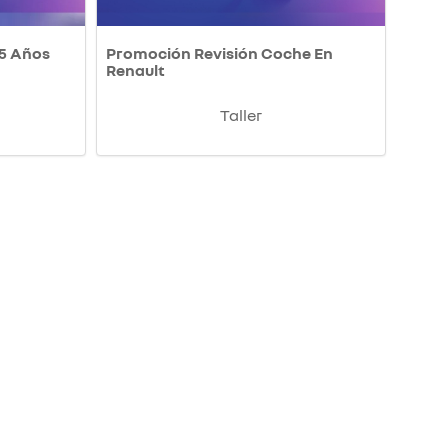
 5 Años
Promoción Revisión Coche En
Renault
Taller