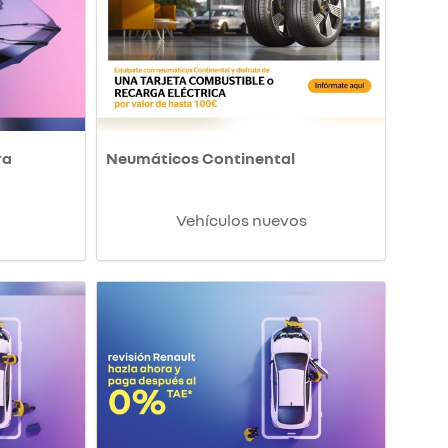
ra
Neumáticos Continental
Vehículos nuevos