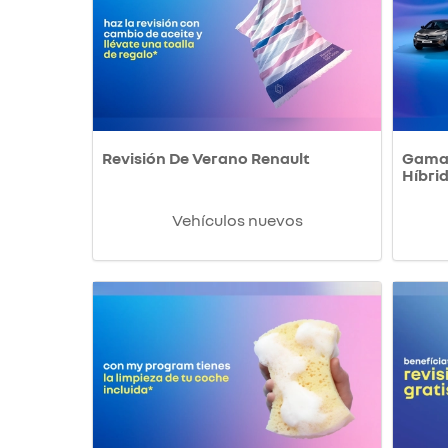
Revisión De Verano Renault
Gama 
Híbri
Vehículos nuevos