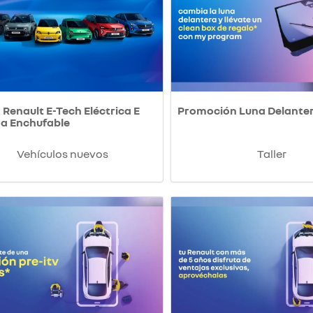
Renault E-Tech Eléctrica E
Promoción Luna Delante
da Enchufable
Vehículos nuevos
Taller