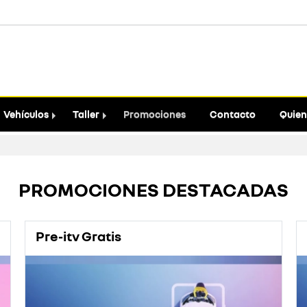
Vehículos
Taller
Promociones
Contacto
Quien
PROMOCIONES DESTACADAS
Pre-itv Gratis