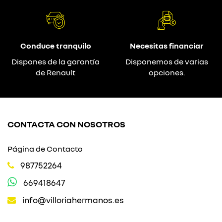
Conduce tranquilo
Necesitas financiar
Dispones de la garantía
Disponemos de varias
de Renault
opciones.
CONTACTA CON NOSOTROS
Página de Contacto
987752264
669418647
info@villoriahermanos.es