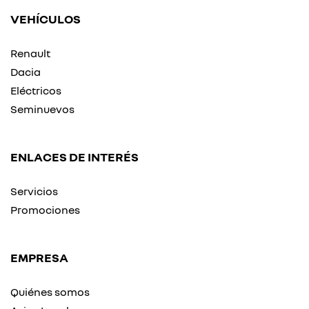
VEHÍCULOS
Renault
Dacia
Eléctricos
Seminuevos
ENLACES DE INTERÉS
Servicios
Promociones
EMPRESA
Quiénes somos