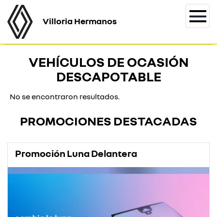
Villoria Hermanos
Togg
navi
VEHÍCULOS DE OCASIÓN
DESCAPOTABLE
No se encontraron resultados.
PROMOCIONES DESTACADAS
Promoción Luna Delantera