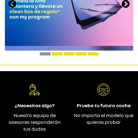
¿Necesitas algo?
Prueba tu futuro coche
Nuestro equipo de
No importa el modelo que
asesores responderán
quieras probar
tus dudas