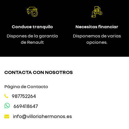
Conduce tranquilo
Necesitas financiar
Dispones de la garantía
Disponemos de varias
de Renault
opciones.
CONTACTA CON NOSOTROS
Página de Contacto
987752264
669418647
info@villoriahermanos.es