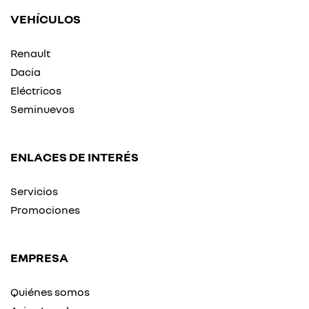
VEHÍCULOS
Renault
Dacia
Eléctricos
Seminuevos
ENLACES DE INTERÉS
Servicios
Promociones
EMPRESA
Quiénes somos