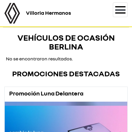
Villoria Hermanos
Togg
navi
VEHÍCULOS DE OCASIÓN
BERLINA
No se encontraron resultados.
PROMOCIONES DESTACADAS
Promoción Luna Delantera