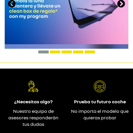
¿Necesitas algo?
Prueba tu futuro coche
Nuestro equipo de
No importa el modelo que
asesores responderán
quieras probar
tus dudas