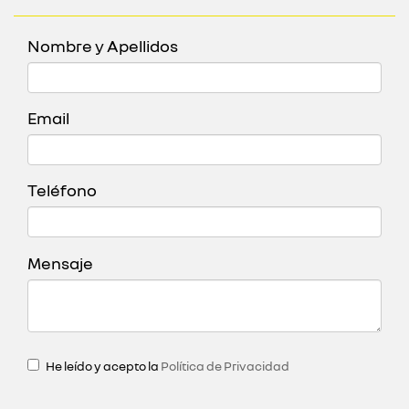
Nombre y Apellidos
Email
Teléfono
Mensaje
He leído y acepto la
Política de Privacidad