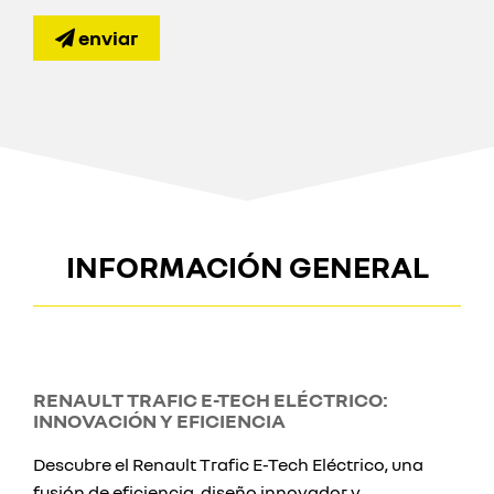
enviar
INFORMACIÓN GENERAL
RENAULT TRAFIC E-TECH ELÉCTRICO:
INNOVACIÓN Y EFICIENCIA
Descubre el Renault Trafic E-Tech Eléctrico, una
fusión de eficiencia, diseño innovador y