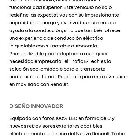
funcionalidad superior. Este vehículo no solo
redefine las expectativas con su impresionante
capacidad de carga y avanzados sistemas de
ayuda a la conducción, sino que también ofrece
una experiencia de conducción eléctrica
inigualable con su notable autonomía.
Personalizable para adaptarse a cualquier
necesidad empresarial, el Trafic E-Tech es la
solución eco-amigable para el transporte
comercial del futuro. Prepárate para una revolución
en movilidad con Renault.
DISEÑO INNOVADOR
Equipado con faros 100% LED en forma de C y
nuevos retrovisores exteriores abatibles
eléctricamente, el diseño del Nuevo Renault Trafic