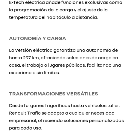
E-Tech eléctrica añade funciones exclusivas como
la programación de la carga y el ajuste de la
temperatura del habitáculo a distancia.
AUTONOMÍA Y CARGA
La versión eléctrica garantiza una autonomía de
hasta 297 km, ofreciendo soluciones de carga en
casa, el trabajo o lugares públicos, facilitando una
experiencia sin límites.
TRANSFORMACIONES VERSÁTILES
Desde furgones frigoríficos hasta vehículos taller,
Renault Trafic se adapta a cualquier necesidad
empresarial, ofreciendo soluciones personalizadas
para cada uso.