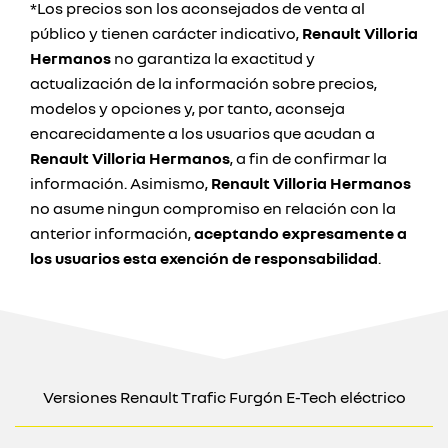
*Los precios son los aconsejados de venta al
público y tienen carácter indicativo,
Renault Villoria
Hermanos
no garantiza la exactitud y
actualización de la información sobre precios,
modelos y opciones y, por tanto, aconseja
encarecidamente a los usuarios que acudan a
Renault Villoria Hermanos
, a fin de confirmar la
información. Asimismo,
Renault Villoria Hermanos
no asume ningun compromiso en relación con la
anterior información,
aceptando expresamente a
los usuarios esta exención de responsabilidad
.
Versiones Renault Trafic Furgón E-Tech eléctrico