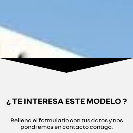
¿ TE INTERESA ESTE MODELO ?
Rellena el formulario con tus datos y nos
pondremos en contacto contigo.