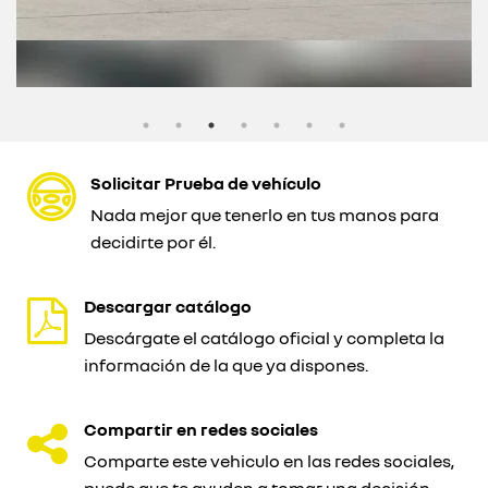
Solicitar Prueba de vehículo
Nada mejor que tenerlo en tus manos para
decidirte por él.
Descargar catálogo
Descárgate el catálogo oficial y completa la
información de la que ya dispones.
Compartir en redes sociales
Comparte este vehiculo en las redes sociales,