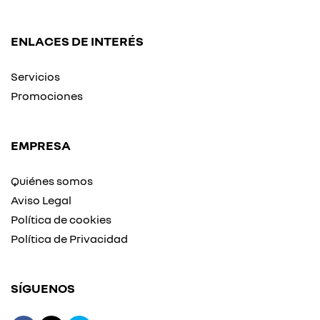
ENLACES DE INTERÉS
Servicios
Promociones
EMPRESA
Quiénes somos
Aviso Legal
Política de cookies
Política de Privacidad
SÍGUENOS