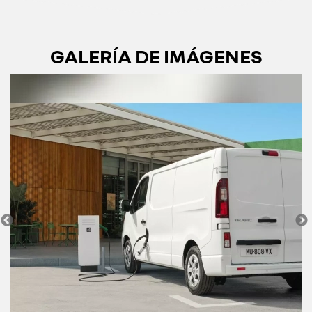
GALERÍA DE IMÁGENES