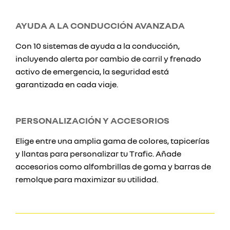
AYUDA A LA CONDUCCIÓN AVANZADA
Con 10 sistemas de ayuda a la conducción,
incluyendo alerta por cambio de carril y frenado
activo de emergencia, la seguridad está
garantizada en cada viaje.
PERSONALIZACIÓN Y ACCESORIOS
Elige entre una amplia gama de colores, tapicerías
y llantas para personalizar tu Trafic. Añade
accesorios como alfombrillas de goma y barras de
remolque para maximizar su utilidad.