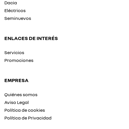
Dacia
Eléctricos
Seminuevos
ENLACES DE INTERÉS
Servicios
Promociones
EMPRESA
Quiénes somos
Aviso Legal
Política de cookies
Política de Privacidad