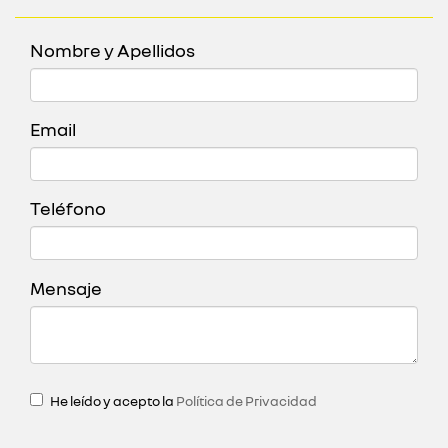
Nombre y Apellidos
Email
Teléfono
Mensaje
He leído y acepto la
Política de Privacidad