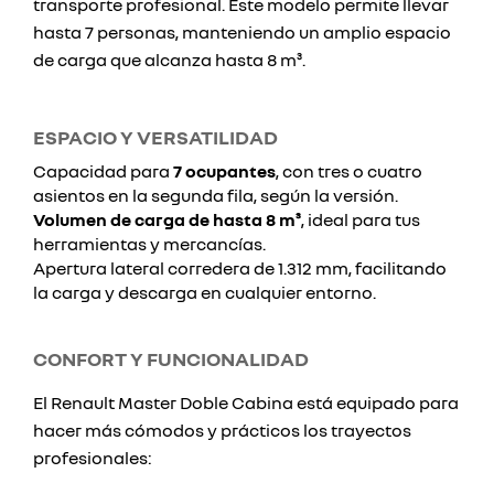
transporte profesional. Este modelo permite llevar
hasta 7 personas, manteniendo un amplio espacio
de carga que alcanza hasta 8 m³.
ESPACIO Y VERSATILIDAD
Capacidad para
7 ocupantes
, con tres o cuatro
asientos en la segunda fila, según la versión.
Volumen de carga de hasta 8 m³
, ideal para tus
herramientas y mercancías.
Apertura lateral corredera de 1.312 mm, facilitando
la carga y descarga en cualquier entorno.
CONFORT Y FUNCIONALIDAD
El Renault Master Doble Cabina está equipado para
hacer más cómodos y prácticos los trayectos
profesionales: