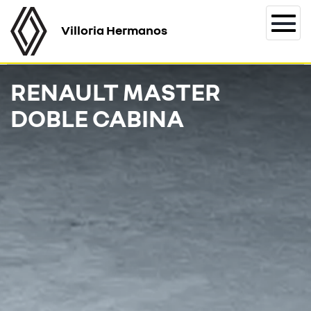
Villoria Hermanos
Togg
navi
RENAULT MASTER
DOBLE CABINA