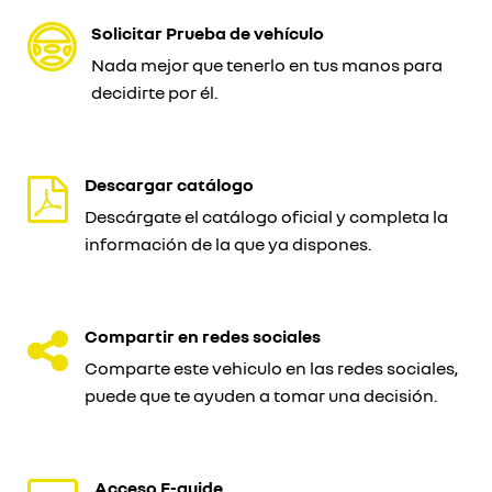
Solicitar Prueba de vehículo
Nada mejor que tenerlo en tus manos para
decidirte por él.
Descargar catálogo
Descárgate el catálogo oficial y completa la
información de la que ya dispones.
Compartir en redes sociales
Comparte este vehiculo en las redes sociales,
puede que te ayuden a tomar una decisión.
Acceso E-guide