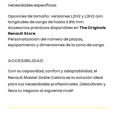
necesidades específicas:
Opciones de tamaño: versiones L2H2 y L3H2 con
longitudes de carga de hasta 3.816 mm.
Accesorios prácticos disponibles en
The Originals
Renault Store
.
Personalización del número de plazas,
equipamiento y dimensiones de la zona de carga.
ACCESIBILIDAD
Con su capacidad, confort y adaptabilidad, el
Renault Master Doble Cabina es la solución ideal
para tus necesidades profesionales. ¡Descúbrelo y
lleva tu negocio al siguiente nivel!