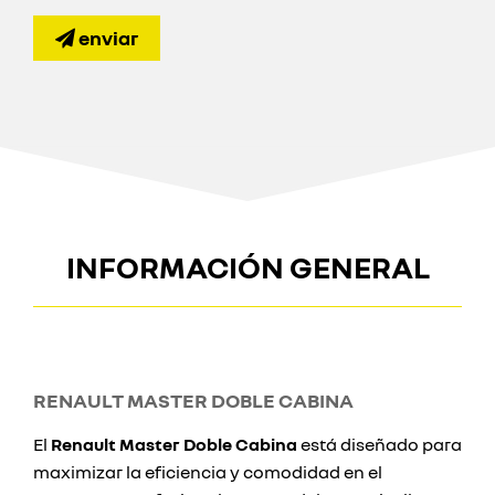
enviar
INFORMACIÓN GENERAL
RENAULT MASTER DOBLE CABINA
El
Renault Master Doble Cabina
está diseñado para
maximizar la eficiencia y comodidad en el