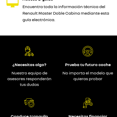
Encuentra toda la información técnica del
Renault Master Doble Cabina mediante esta
guía electrónica.
¿Necesitas algo?
Prueba tu futuro coche
Nuestro equipo de
No importa el modelo que
asesores responderán
quieras probar
tus dudas
Conduce tranquilo
Necesitas financiar