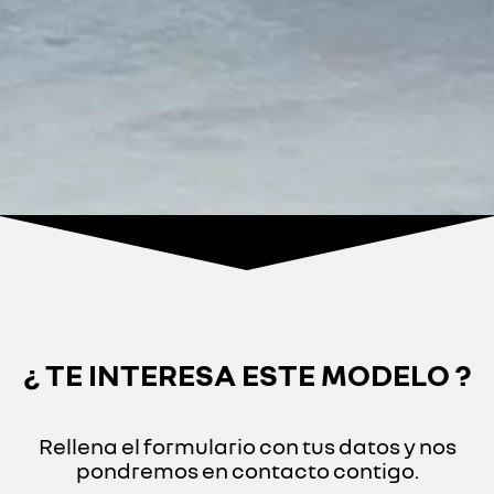
¿ TE INTERESA ESTE MODELO ?
Rellena el formulario con tus datos y nos
pondremos en contacto contigo.