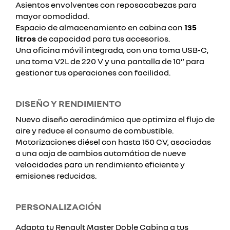
Asientos envolventes con reposacabezas para
mayor comodidad.
Espacio de almacenamiento en cabina con
135
litros
de capacidad para tus accesorios.
Una oficina móvil integrada, con una toma USB-C,
una toma V2L de 220 V y una pantalla de 10” para
gestionar tus operaciones con facilidad.
DISEÑO Y RENDIMIENTO
Nuevo diseño aerodinámico que optimiza el flujo de
aire y reduce el consumo de combustible.
Motorizaciones diésel con hasta 150 CV, asociadas
a una caja de cambios automática de nueve
velocidades para un rendimiento eficiente y
emisiones reducidas.
PERSONALIZACIÓN
Adapta tu Renault Master Doble Cabina a tus