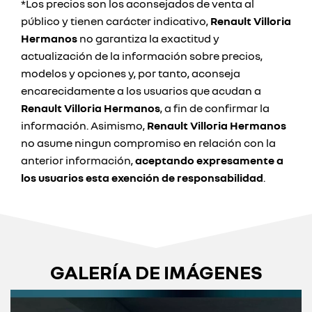
*Los precios son los aconsejados de venta al
público y tienen carácter indicativo,
Renault Villoria
Hermanos
no garantiza la exactitud y
actualización de la información sobre precios,
modelos y opciones y, por tanto, aconseja
encarecidamente a los usuarios que acudan a
Renault Villoria Hermanos
, a fin de confirmar la
información. Asimismo,
Renault Villoria Hermanos
no asume ningun compromiso en relación con la
anterior información,
aceptando expresamente a
los usuarios esta exención de responsabilidad
.
GALERÍA DE IMÁGENES