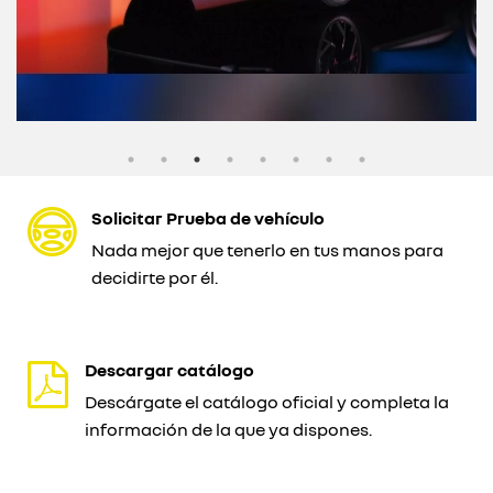
Solicitar Prueba de vehículo
Nada mejor que tenerlo en tus manos para
decidirte por él.
Descargar catálogo
Descárgate el catálogo oficial y completa la
información de la que ya dispones.