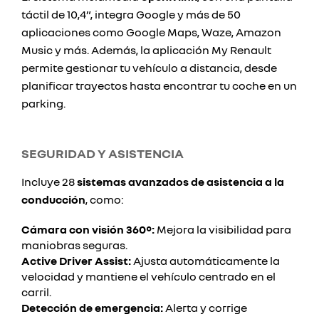
táctil de 10,4”, integra Google y más de 50
aplicaciones como Google Maps, Waze, Amazon
Music y más. Además, la aplicación My Renault
permite gestionar tu vehículo a distancia, desde
planificar trayectos hasta encontrar tu coche en un
parking.
SEGURIDAD Y ASISTENCIA
Incluye 28
sistemas avanzados de asistencia a la
conducción
, como:
Cámara con visión 360°:
Mejora la visibilidad para
maniobras seguras.
Active Driver Assist:
Ajusta automáticamente la
velocidad y mantiene el vehículo centrado en el
carril.
Detección de emergencia:
Alerta y corrige