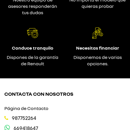
asesores responderán
quieras probar
tus dudas
Conduce tranquilo
Necesitas financiar
Dispones de la garantía
Disponemos de varias
de Renault
opciones.
CONTACTA CON NOSOTROS
Página de Contacto
987752264
669418647