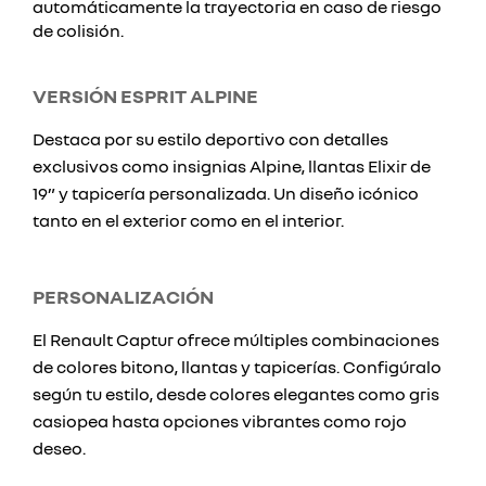
automáticamente la trayectoria en caso de riesgo
de colisión.
VERSIÓN ESPRIT ALPINE
Destaca por su estilo deportivo con detalles
exclusivos como insignias Alpine, llantas Elixir de
19” y tapicería personalizada. Un diseño icónico
tanto en el exterior como en el interior.
PERSONALIZACIÓN
El Renault Captur ofrece múltiples combinaciones
de colores bitono, llantas y tapicerías. Configúralo
según tu estilo, desde colores elegantes como gris
casiopea hasta opciones vibrantes como rojo
deseo.