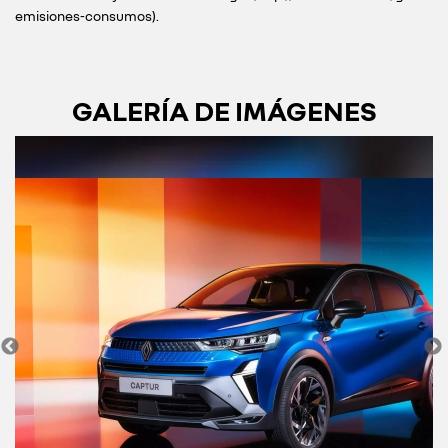
emisiones-consumos).
GALERÍA DE IMÁGENES