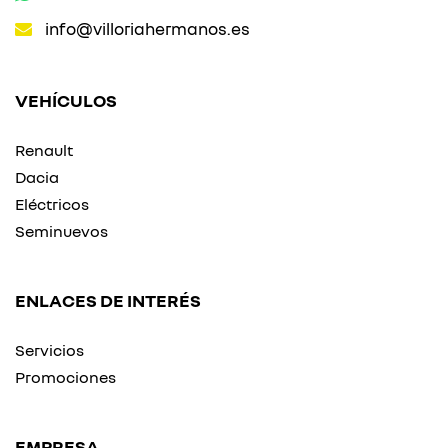
info@villoriahermanos.es
VEHÍCULOS
Renault
Dacia
Eléctricos
Seminuevos
ENLACES DE INTERÉS
Servicios
Promociones
EMPRESA