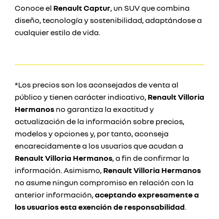
Conoce el
Renault Captur
, un SUV que combina
diseño, tecnología y sostenibilidad, adaptándose a
cualquier estilo de vida.
*Los precios son los aconsejados de venta al
público y tienen carácter indicativo,
Renault Villoria
Hermanos
no garantiza la exactitud y
actualización de la información sobre precios,
modelos y opciones y, por tanto, aconseja
encarecidamente a los usuarios que acudan a
Renault Villoria Hermanos
, a fin de confirmar la
información. Asimismo,
Renault Villoria Hermanos
no asume ningun compromiso en relación con la
anterior información,
aceptando expresamente a
los usuarios esta exención de responsabilidad
.