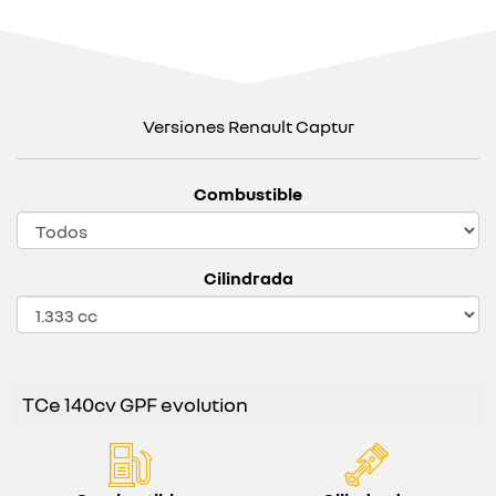
Versiones Renault Captur
Combustible
Cilindrada
TCe 140cv GPF evolution