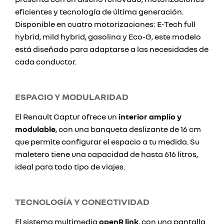
eficientes y tecnología de última generación.
Disponible en cuatro motorizaciones: E-Tech full
hybrid, mild hybrid, gasolina y Eco-G, este modelo
está diseñado para adaptarse a las necesidades de
cada conductor.
ESPACIO Y MODULARIDAD
El Renault Captur ofrece un
interior amplio y
modulable
, con una banqueta deslizante de 16 cm
que permite configurar el espacio a tu medida. Su
maletero tiene una capacidad de hasta 616 litros,
ideal para todo tipo de viajes.
TECNOLOGÍA Y CONECTIVIDAD
El sistema multimedia
openR link
, con una pantalla