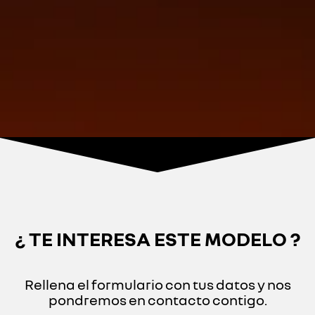
¿ TE INTERESA ESTE MODELO ?
Rellena el formulario con tus datos y nos
pondremos en contacto contigo.