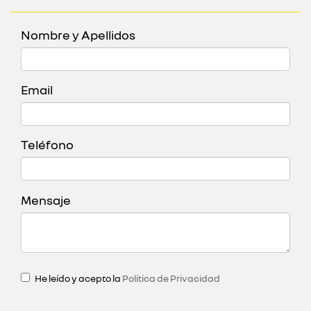
Nombre y Apellidos
Email
Teléfono
Mensaje
He leído y acepto la
Política de Privacidad