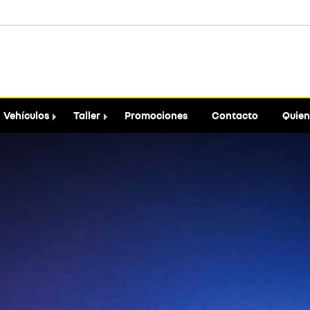
Vehículos
Taller
Promociones
Contacto
Quien