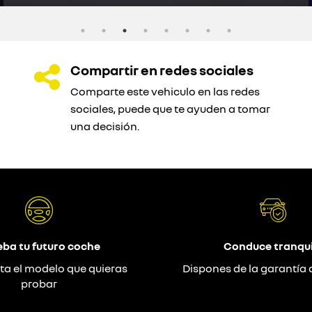
Compartir en redes sociales
Comparte este vehiculo en las redes
sociales, puede que te ayuden a tomar
una decisión.
eba tu futuro coche
Conduce tranqui
ta el modelo que quieras
Dispones de la garantía 
probar