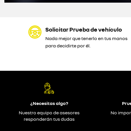
Solicitar Prueba de vehículo
Nada mejor que tenerlo en tus manos
para decidirte por él.
¿Necesitas algo?
Pru
Nuestro equipo de asesores
No impor
responderán tus dudas