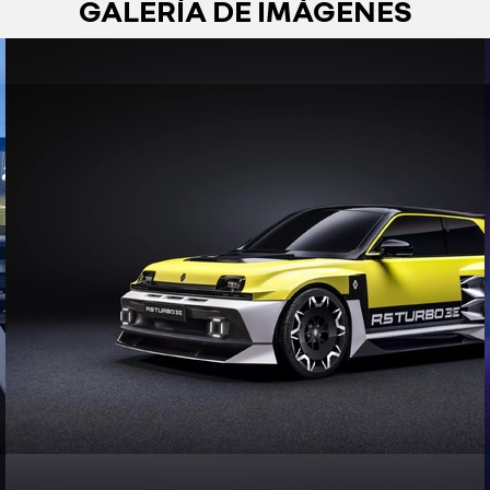
GALERÍA DE IMÁGENES