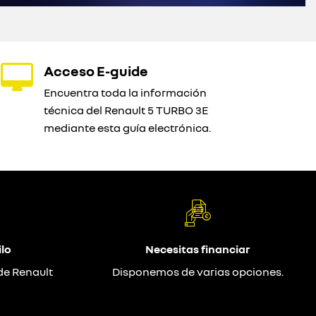
Acceso E-guide
Encuentra toda la información
técnica del Renault 5 TURBO 3E
mediante esta guía electrónica.
lo
Necesitas financiar
de Renault
Disponemos de varias opciones.