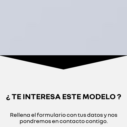
¿ TE INTERESA ESTE MODELO ?
Rellena el formulario con tus datos y nos
pondremos en contacto contigo.