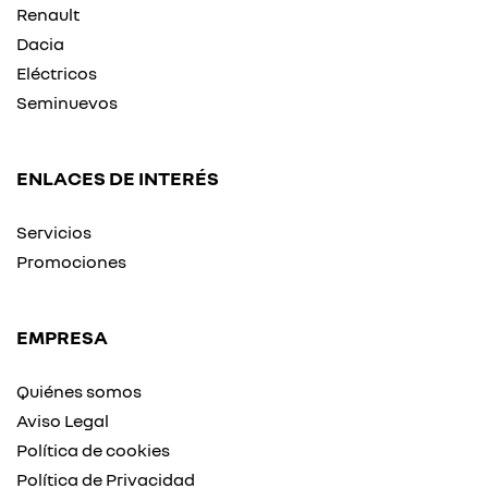
Renault
Dacia
Eléctricos
Seminuevos
ENLACES DE INTERÉS
Servicios
Promociones
EMPRESA
Quiénes somos
Aviso Legal
Política de cookies
Política de Privacidad