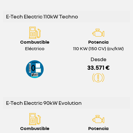
E-Tech Electric 110kW Techno
Combustible
Potencia
Eléctrico
110 KW (150 CV) (cv/kW)
Desde
33.571 €
E-Tech Electric 90kW Evolution
Combustible
Potencia