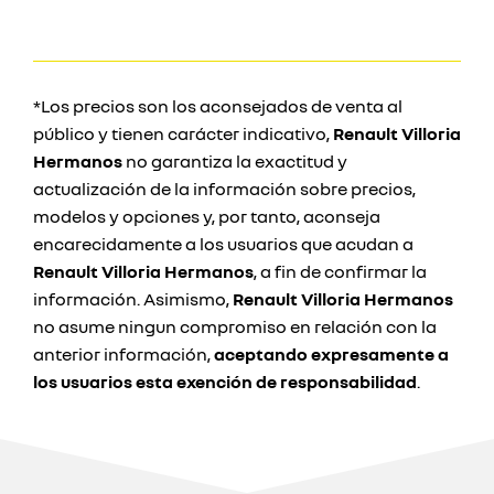
*Los precios son los aconsejados de venta al
público y tienen carácter indicativo,
Renault Villoria
Hermanos
no garantiza la exactitud y
actualización de la información sobre precios,
modelos y opciones y, por tanto, aconseja
encarecidamente a los usuarios que acudan a
Renault Villoria Hermanos
, a fin de confirmar la
información. Asimismo,
Renault Villoria Hermanos
no asume ningun compromiso en relación con la
anterior información,
aceptando expresamente a
los usuarios esta exención de responsabilidad
.