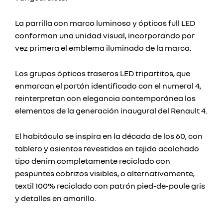
La parrilla con marco luminoso y ópticas full LED
conforman una unidad visual, incorporando por
vez primera el emblema iluminado de la marca.
Los grupos ópticos traseros LED tripartitos, que
enmarcan el portón identificado con el numeral 4,
reinterpretan con elegancia contemporánea los
elementos de la generación inaugural del Renault 4.
El habitáculo se inspira en la década de los 60, con
tablero y asientos revestidos en tejido acolchado
tipo denim completamente reciclado con
pespuntes cobrizos visibles, o alternativamente,
textil 100% reciclado con patrón pied-de-poule gris
y detalles en amarillo.