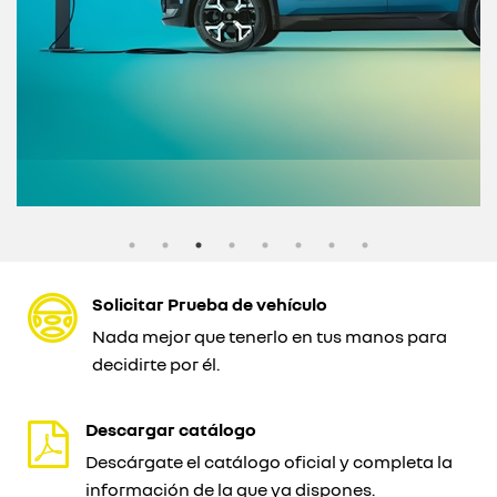
Solicitar Prueba de vehículo
Nada mejor que tenerlo en tus manos para
decidirte por él.
Descargar catálogo
Descárgate el catálogo oficial y completa la
información de la que ya dispones.