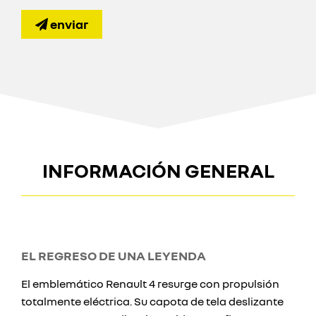
enviar
INFORMACIÓN GENERAL
EL REGRESO DE UNA LEYENDA
El emblemático Renault 4 resurge con propulsión
totalmente eléctrica. Su capota de tela deslizante