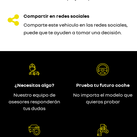
Compartir en redes sociales
Comparte este vehiculo en las redes sociales,
puede que te ayuden a tomar una decisión.
¿Necesitas algo?
Prueba tu futuro coche
Nuestro equipo de
No importa el modelo que
asesores responderán
quieras probar
tus dudas