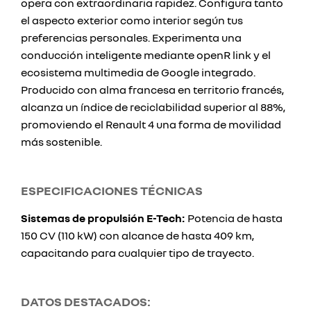
opera con extraordinaria rapidez. Configura tanto
el aspecto exterior como interior según tus
preferencias personales. Experimenta una
conducción inteligente mediante openR link y el
ecosistema multimedia de Google integrado.
Producido con alma francesa en territorio francés,
alcanza un índice de reciclabilidad superior al 88%,
promoviendo el Renault 4 una forma de movilidad
más sostenible.
ESPECIFICACIONES TÉCNICAS
Sistemas de propulsión E-Tech:
Potencia de hasta
150 CV (110 kW) con alcance de hasta 409 km,
capacitando para cualquier tipo de trayecto.
DATOS DESTACADOS: