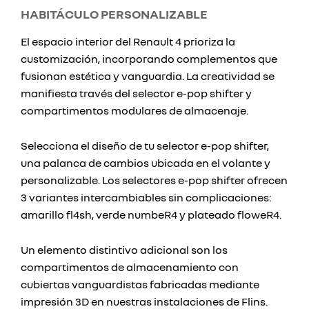
HABITÁCULO PERSONALIZABLE
El espacio interior del Renault 4 prioriza la
customización, incorporando complementos que
fusionan estética y vanguardia. La creatividad se
manifiesta través del selector e-pop shifter y
compartimentos modulares de almacenaje.
Selecciona el diseño de tu selector e-pop shifter,
una palanca de cambios ubicada en el volante y
personalizable. Los selectores e-pop shifter ofrecen
3 variantes intercambiables sin complicaciones:
amarillo fl4sh, verde numbeR4 y plateado floweR4.
Un elemento distintivo adicional son los
compartimentos de almacenamiento con
cubiertas vanguardistas fabricadas mediante
impresión 3D en nuestras instalaciones de Flins.