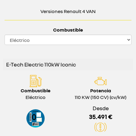
Versiones Renault 4 VAN
Combustible
E-Tech Electric 110kW Iconic
Combustible
Potencia
Eléctrico
110 KW (150 CV) (cv/kW)
Desde
35.491 €