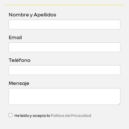
Nombre y Apellidos
Email
Teléfono
Mensaje
He leído y acepto la
Política de Privacidad