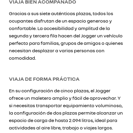
VIAJA BIEN ACOMPAÑADO
Gracias a sus siete auténticas plazas, todos los
ocupantes disfrutan de un espacio generoso y
confortable. La accesibilidad y amplitud de la
segunda y tercera fila hacen del Jogger un vehículo
perfecto para familias, grupos de amigos o quienes
necesitan desplazar a varias personas con
comodidad.
VIAJA DE FORMA PRÁCTICA
En su configuración de cinco plazas, el Jogger
ofrece un maletero amplio y fácil de aprovechar. Y
si necesitas transportar equipamiento voluminoso,
la configuración de dos plazas permite alcanzar un
espacio de carga de hasta 2.094 litros, ideal para
actividades al aire libre, trabajo o viajes largos.