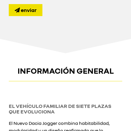
enviar
INFORMACIÓN GENERAL
EL VEHÍCULO FAMILIAR DE SIETE PLAZAS
QUE EVOLUCIONA
El Nuevo Dacia Jogger combina habitabilidad,
modularidad y un diseño reafirmado que lo