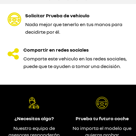
Solicitar Prueba de vehículo
Nada mejor que tenerlo en tus manos para
decidirte por él.
Compartir en redes sociales
Comparte este vehiculo en las redes sociales,
puede que te ayuden a tomar una decisión.
¿Necesitas algo?
Prueba tu futuro coche
Nuestro equipo de
No importa el modelo que
asesores responderán
quieras probar