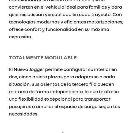
convierten en el vehículo ideal para familias y para
quienes buscan versatilidad en cada trayecto. Con
tecnologías modernas y eficientes motorizaciones,
ofrece confort y funcionalidad en su máxima
expresión.
TOTALMENTE MODULABLE
El Nuevo Jogger permite configurar su interior en
dos, cinco o siete plazas para adaptarse a cada
situación. Sus asientos de la tercera fila pueden
retirarse de forma independiente, lo que te ofrece
una flexibilidad excepcional para transportar
pasajeros o ampliar el espacio de carga según tus
necesidades.