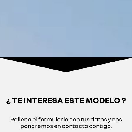
¿ TE INTERESA ESTE MODELO ?
Rellena el formulario con tus datos y nos
pondremos en contacto contigo.