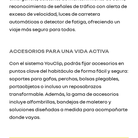
reconocimiento de señales de tráfico con alerta de
exceso de velocidad, luces de carretera
automáticas o detector de fatiga, ofreciendo un
viaje más seguro para todos.
ACCESORIOS PARA UNA VIDA ACTIVA
Con el sistema YouClip, podrás fijar accesorios en
puntos clave del habitáculo de forma fácil y segura:
soportes para gafas, perchas, bolsas plegables,
portaobjetos o incluso un reposabrazos
transformable. Además, la gama de accesorios
incluye alfombrillas, bandejas de maletero y
soluciones diseñadas a medida para acompañarte
donde vayas.