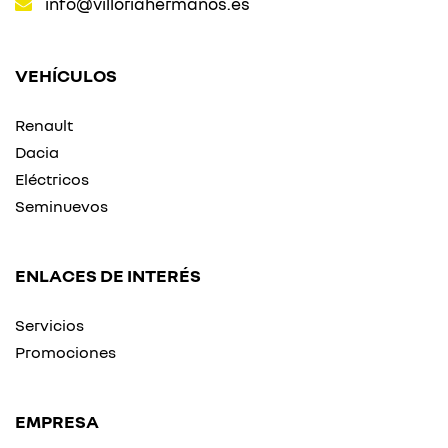
info@villoriahermanos.es
VEHÍCULOS
Renault
Dacia
Eléctricos
Seminuevos
ENLACES DE INTERÉS
Servicios
Promociones
EMPRESA