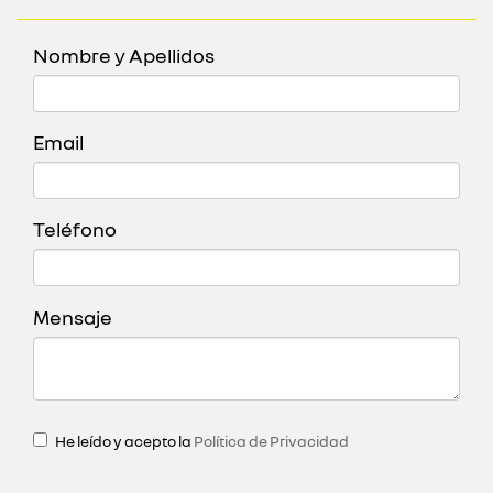
Nombre y Apellidos
Email
Teléfono
Mensaje
He leído y acepto la
Política de Privacidad