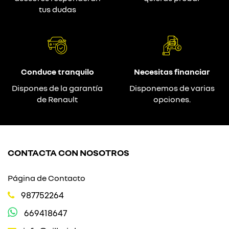
tus dudas
Conduce tranquilo
Necesitas financiar
Dispones de la garantía
Disponemos de varias
de Renault
opciones.
CONTACTA CON NOSOTROS
Página de Contacto
987752264
669418647