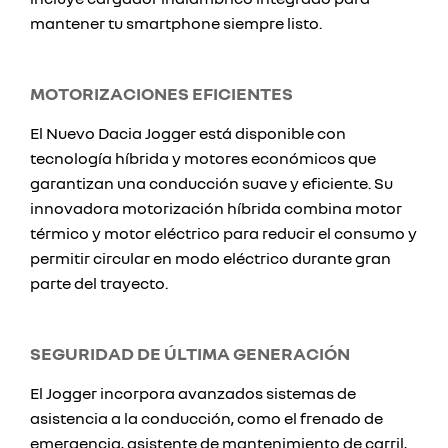
mantener tu smartphone siempre listo.
MOTORIZACIONES EFICIENTES
El Nuevo Dacia Jogger está disponible con
tecnología híbrida y motores económicos que
garantizan una conducción suave y eficiente. Su
innovadora motorización híbrida combina motor
térmico y motor eléctrico para reducir el consumo y
permitir circular en modo eléctrico durante gran
parte del trayecto.
SEGURIDAD DE ÚLTIMA GENERACIÓN
El Jogger incorpora avanzados sistemas de
asistencia a la conducción, como el frenado de
emergencia, asistente de mantenimiento de carril,