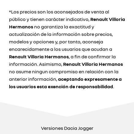
*Los precios son los aconsejados de venta al
público y tienen carácter indicativo,
Renault Villoria
Hermanos
no garantiza la exactitud y
actualización de la información sobre precios,
modelos y opciones y, por tanto, aconseja
encarecidamente a los usuarios que acudan a
Renault Villoria Hermanos
, a fin de confirmar la
información. Asimismo,
Renault Villoria Hermanos
no asume ningun compromiso en relación con la
anterior información,
aceptando expresamente a
los usuarios esta exención de responsabilidad
.
Versiones Dacia Jogger