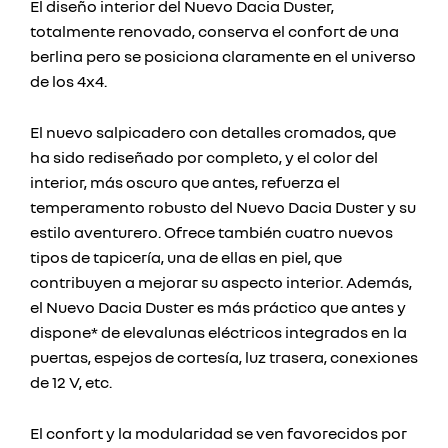
El diseño interior del Nuevo Dacia Duster,
totalmente renovado, conserva el confort de una
berlina pero se posiciona claramente en el universo
de los 4x4.
El nuevo salpicadero con detalles cromados, que
ha sido rediseñado por completo, y el color del
interior, más oscuro que antes, refuerza el
temperamento robusto del Nuevo Dacia Duster y su
estilo aventurero. Ofrece también cuatro nuevos
tipos de tapicería, una de ellas en piel, que
contribuyen a mejorar su aspecto interior. Además,
el Nuevo Dacia Duster es más práctico que antes y
dispone* de elevalunas eléctricos integrados en la
puertas, espejos de cortesía, luz trasera, conexiones
de 12 V, etc.
El confort y la modularidad se ven favorecidos por