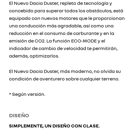
El Nuevo Dacia Duster, repleto de tecnología y
concebido para superar todos los obstáculos, está
equipado con nuevos motores que le proporcionan
una conducción más agradable, así como una
reducción en el consumo de carburante y en la
emisión de CO2. La función ECO-MODE y el
indicador de cambio de velocidad te permitirán,
además, optimizarlos.
El Nuevo Dacia Duster, más moderno, no olvida su
condición de aventurero sobre cualquier terreno.
* Según versión.
DISEÑO
SIMPLEMENTE, UN DISEÑO CON CLASE.