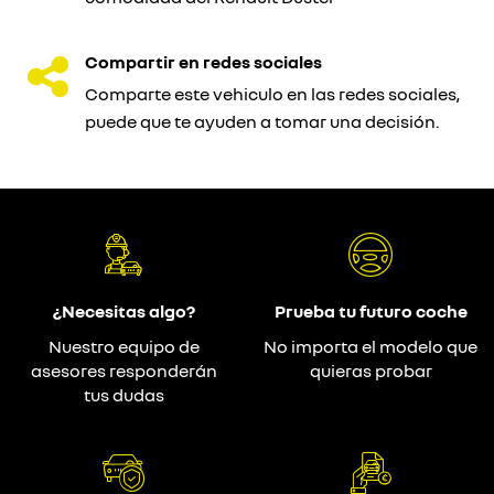
Compartir en redes sociales
Comparte este vehiculo en las redes sociales,
puede que te ayuden a tomar una decisión.
¿Necesitas algo?
Prueba tu futuro coche
Nuestro equipo de
No importa el modelo que
asesores responderán
quieras probar
tus dudas