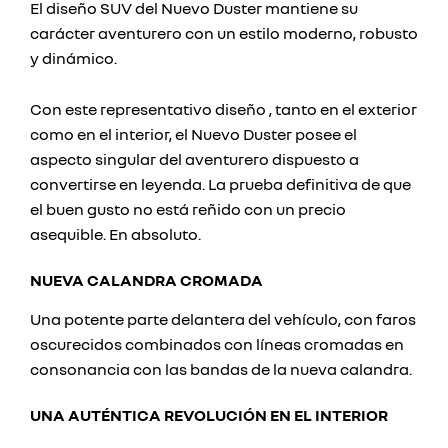
El diseño SUV del Nuevo Duster mantiene su
carácter aventurero con un estilo moderno, robusto
y dinámico.
Con este representativo diseño , tanto en el exterior
como en el interior, el Nuevo Duster posee el
aspecto singular del aventurero dispuesto a
convertirse en leyenda. La prueba definitiva de que
el buen gusto no está reñido con un precio
asequible. En absoluto.
NUEVA CALANDRA CROMADA
Una potente parte delantera del vehículo, con faros
oscurecidos combinados con líneas cromadas en
consonancia con las bandas de la nueva calandra.
UNA AUTÉNTICA REVOLUCIÓN EN EL INTERIOR