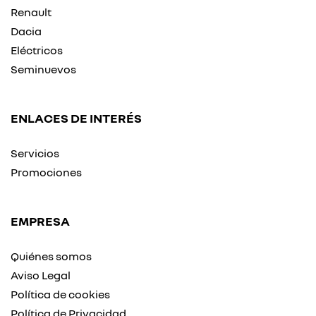
Renault
Dacia
Eléctricos
Seminuevos
ENLACES DE INTERÉS
Servicios
Promociones
EMPRESA
Quiénes somos
Aviso Legal
Política de cookies
Política de Privacidad