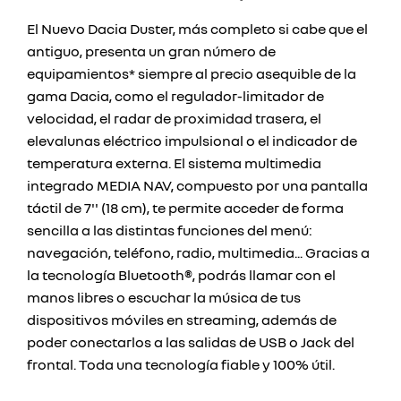
El Nuevo Dacia Duster, más completo si cabe que el
antiguo, presenta un gran número de
equipamientos* siempre al precio asequible de la
gama Dacia, como el regulador-limitador de
velocidad, el radar de proximidad trasera, el
elevalunas eléctrico impulsional o el indicador de
temperatura externa. El sistema multimedia
integrado MEDIA NAV, compuesto por una pantalla
táctil de 7'' (18 cm), te permite acceder de forma
sencilla a las distintas funciones del menú:
navegación, teléfono, radio, multimedia... Gracias a
la tecnología Bluetooth®, podrás llamar con el
manos libres o escuchar la música de tus
dispositivos móviles en streaming, además de
poder conectarlos a las salidas de USB o Jack del
frontal. Toda una tecnología fiable y 100% útil.