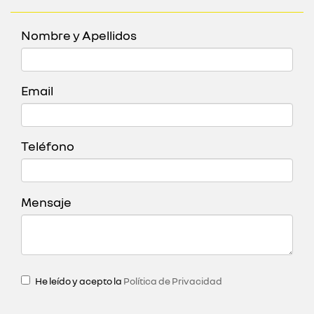
Nombre y Apellidos
Email
Teléfono
Mensaje
He leído y acepto la
Política de Privacidad