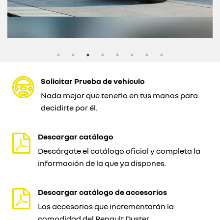
Solicitar Prueba de vehículo
Nada mejor que tenerlo en tus manos para
decidirte por él.
Descargar catálogo
Descárgate el catálogo oficial y completa la
información de la que ya dispones.
Descargar catálogo de accesorios
Los accesorios que incrementarán la
comodidad del Renault Duster