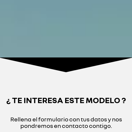
¿ TE INTERESA ESTE MODELO ?
Rellena el formulario con tus datos y nos
pondremos en contacto contigo.