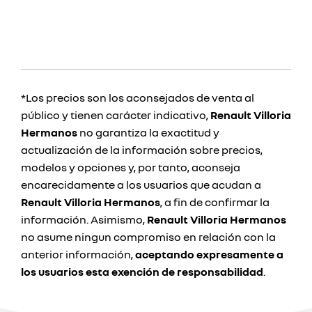
*Los precios son los aconsejados de venta al
público y tienen carácter indicativo,
Renault Villoria
Hermanos
no garantiza la exactitud y
actualización de la información sobre precios,
modelos y opciones y, por tanto, aconseja
encarecidamente a los usuarios que acudan a
Renault Villoria Hermanos
, a fin de confirmar la
información. Asimismo,
Renault Villoria Hermanos
no asume ningun compromiso en relación con la
anterior información,
aceptando expresamente a
los usuarios esta exención de responsabilidad
.