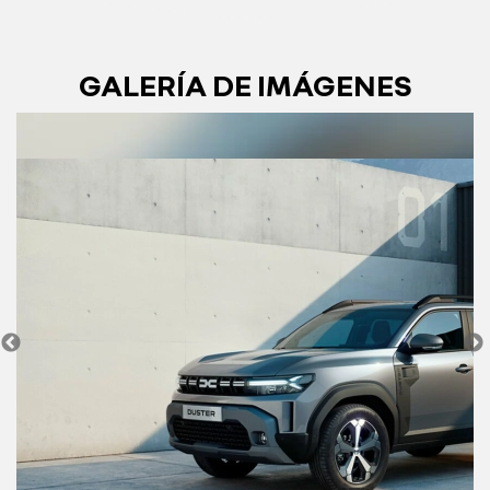
GALERÍA DE IMÁGENES