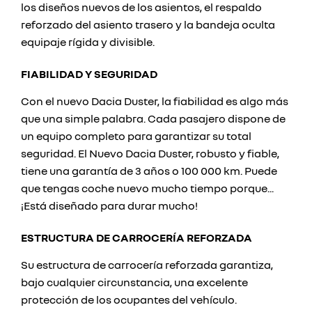
los diseños nuevos de los asientos, el respaldo
reforzado del asiento trasero y la bandeja oculta
equipaje rígida y divisible.
FIABILIDAD Y SEGURIDAD
Con el nuevo Dacia Duster, la fiabilidad es algo más
que una simple palabra. Cada pasajero dispone de
un equipo completo para garantizar su total
seguridad. El Nuevo Dacia Duster, robusto y fiable,
tiene una garantía de 3 años o 100 000 km. Puede
que tengas coche nuevo mucho tiempo porque...
¡Está diseñado para durar mucho!
ESTRUCTURA DE CARROCERÍA REFORZADA
Su estructura de carrocería reforzada garantiza,
bajo cualquier circunstancia, una excelente
protección de los ocupantes del vehículo.