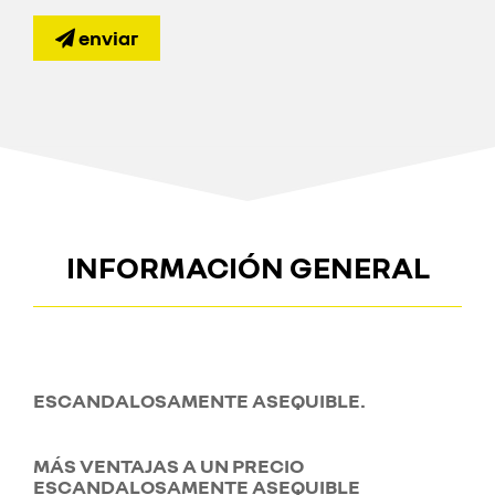
enviar
INFORMACIÓN GENERAL
ESCANDALOSAMENTE ASEQUIBLE.
MÁS VENTAJAS A UN PRECIO
ESCANDALOSAMENTE ASEQUIBLE